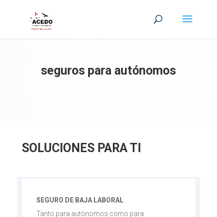
seguros para autónomos
SOLUCIONES PARA TI
SEGURO DE BAJA LABORAL
Tanto para autónomos como para